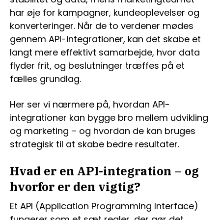
har øje for kampagner, kundeoplevelser og
konverteringer. Når de to verdener mødes
gennem API-integrationer, kan det skabe et
langt mere effektivt samarbejde, hvor data
flyder frit, og beslutninger træffes på et
fælles grundlag.
Her ser vi nærmere på, hvordan API-
integrationer kan bygge bro mellem udvikling
og marketing – og hvordan de kan bruges
strategisk til at skabe bedre resultater.
Hvad er en API-integration – og
hvorfor er den vigtig?
Et API (Application Programming Interface)
fungerer som et sæt regler, der gør det