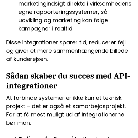
marketingindsigt direkte i virksomhedens
egne rapporteringssystemer, så
udvikling og marketing kan følge
kampagner i realtid.
Disse integrationer sparer tid, reducerer fejl
og giver et mere sammenhængende billede
af kunderejsen.
Sådan skaber du succes med API-
integrationer
At forbinde systemer er ikke kun et teknisk
projekt – det er også et samarbejdsprojekt.
For at få mest muligt ud af integrationerne
bør man: