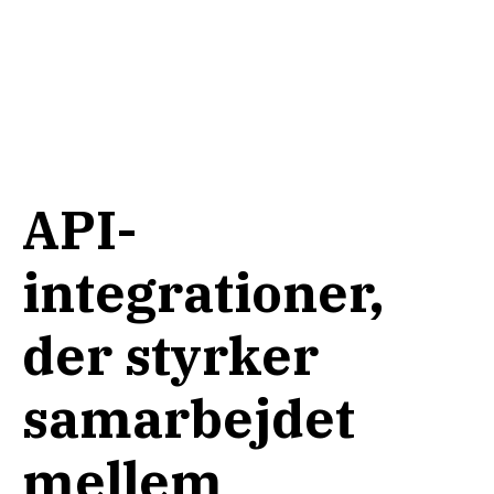
API-
integrationer,
der styrker
samarbejdet
mellem