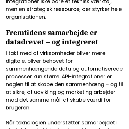
integrationer ikke bare et teknisk værktøj,
men en strategisk ressource, der styrker hele
organisationen.
Fremtidens samarbejde er
datadrevet – og integreret
I takt med at virksomheder bliver mere
digitale, bliver behovet for
sammenhængende data og automatiserede
processer kun større. API-integrationer er
nøglen til at skabe den sammenhæng – og til
at sikre, at udvikling og marketing arbejder
mod det samme mål: at skabe værdi for
brugeren.
Når teknologien understøtter samarbejdet i