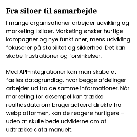
Fra siloer til samarbejde
I mange organisationer arbejder udvikling og
marketing i siloer. Marketing ønsker hurtige
kampagner og nye funktioner, mens udvikling
fokuserer på stabilitet og sikkerhed. Det kan
skabe frustrationer og forsinkelser.
Med API-integrationer kan man skabe et
fælles datagrundlag, hvor begge afdelinger
arbejder ud fra de samme informationer. Når
marketing for eksempel kan trække
realtidsdata om brugeradfærd direkte fra
webplatformen, kan de reagere hurtigere –
uden at skulle bede udviklerne om at
udtrække data manuelt.