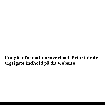
Undgå informationsoverload: Prioritér det
vigtigste indhold på dit website