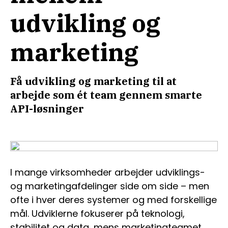
udvikling og
marketing
Få udvikling og marketing til at
arbejde som ét team gennem smarte
API-løsninger
I mange virksomheder arbejder udviklings-
og marketingafdelinger side om side – men
ofte i hver deres systemer og med forskellige
mål. Udviklerne fokuserer på teknologi,
stabilitet og data, mens marketingteamet