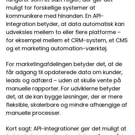
muligt for forskellige systemer at
kommunikere med hinanden. En API-
integration betyder, at data automatisk kan
udveksles mellem to eller flere platforme –
for eksempel mellem et CRM-system, et CMS
og et marketing automation-værktøj.
For marketingafdelingen betyder det, at de
får adgang til opdaterede data om kunder,
leads og adfærd – uden at skulle vente på
manuelle rapporter. For udviklerne betyder
det, at de kan bygge løsninger, der er mere
fleksible, skalerbare og mindre afhængige af
manuelle processer.
Kort sagt: API-integrationer gør det muligt at