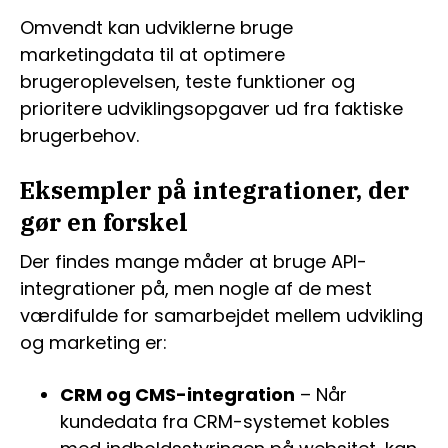
Omvendt kan udviklerne bruge
marketingdata til at optimere
brugeroplevelsen, teste funktioner og
prioritere udviklingsopgaver ud fra faktiske
brugerbehov.
Eksempler på integrationer, der
gør en forskel
Der findes mange måder at bruge API-
integrationer på, men nogle af de mest
værdifulde for samarbejdet mellem udvikling
og marketing er:
CRM og CMS-integration
– Når
kundedata fra CRM-systemet kobles