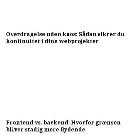
Overdragelse uden kaos: Sådan sikrer du
kontinuitet i dine webprojekter
Frontend vs. backend: Hvorfor grænsen
bliver stadig mere flydende