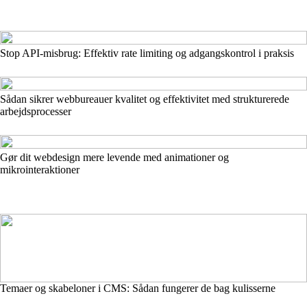
Stop API‑misbrug: Effektiv rate limiting og adgangskontrol i praksis
Sådan sikrer webbureauer kvalitet og effektivitet med strukturerede
arbejdsprocesser
Gør dit webdesign mere levende med animationer og
mikrointeraktioner
Temaer og skabeloner i CMS: Sådan fungerer de bag kulisserne