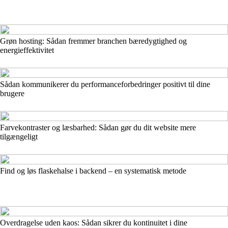
Grøn hosting: Sådan fremmer branchen bæredygtighed og
energieffektivitet
Sådan kommunikerer du performanceforbedringer positivt til dine
brugere
Farvekontraster og læsbarhed: Sådan gør du dit website mere
tilgængeligt
Find og løs flaskehalse i backend – en systematisk metode
Overdragelse uden kaos: Sådan sikrer du kontinuitet i dine