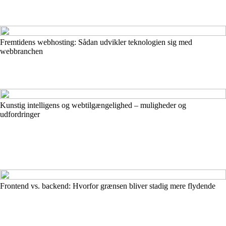
Fremtidens webhosting: Sådan udvikler teknologien sig med
webbranchen
Kunstig intelligens og webtilgængelighed – muligheder og
udfordringer
Frontend vs. backend: Hvorfor grænsen bliver stadig mere flydende