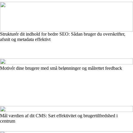
Strukturér dit indhold for bedre SEO: Sådan bruger du overskrifter,
afsnit og metadata effektivt
Motivér dine brugere med små belønninger og målrettet feedback
Mål værdien af dit CMS: Sæt effektivitet og brugertilfredshed i
centrum