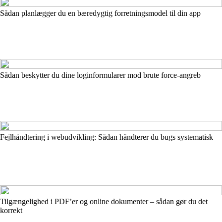
Sådan planlægger du en bæredygtig forretningsmodel til din app
Sådan beskytter du dine loginformularer mod brute force-angreb
Fejlhåndtering i webudvikling: Sådan håndterer du bugs systematisk
Tilgængelighed i PDF’er og online dokumenter – sådan gør du det
korrekt