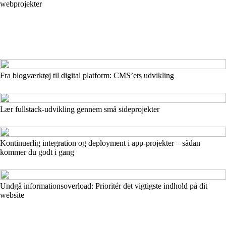
webprojekter
Fra blogværktøj til digital platform: CMS’ets udvikling
Lær fullstack-udvikling gennem små sideprojekter
Kontinuerlig integration og deployment i app-projekter – sådan
kommer du godt i gang
Undgå informationsoverload: Prioritér det vigtigste indhold på dit
website