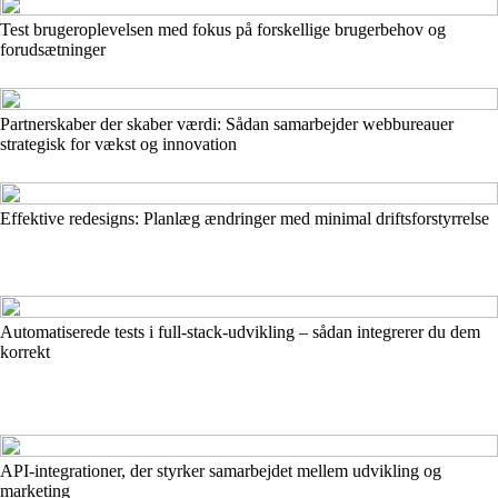
Test brugeroplevelsen med fokus på forskellige brugerbehov og
forudsætninger
Partnerskaber der skaber værdi: Sådan samarbejder webbureauer
strategisk for vækst og innovation
Effektive redesigns: Planlæg ændringer med minimal driftsforstyrrelse
Automatiserede tests i full-stack-udvikling – sådan integrerer du dem
korrekt
API-integrationer, der styrker samarbejdet mellem udvikling og
marketing