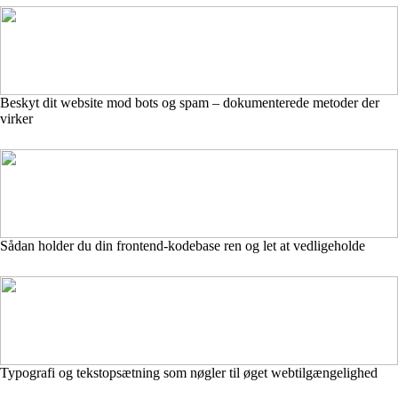
Beskyt dit website mod bots og spam – dokumenterede metoder der
virker
Sådan holder du din frontend-kodebase ren og let at vedligeholde
Typografi og tekstopsætning som nøgler til øget webtilgængelighed