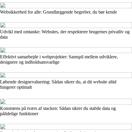
Websikkerhed for alle: Grundlæggende begreber, du bør kende
Udvikl med omtanke: Websites, der respekterer brugernes privatliv og
data
Effektivt samarbejde i webprojekter: Samspil mellem udviklere,
designere og indholdsansvarlige
Løbende designevaluering: Sådan sikrer du, at dit website altid
fungerer optimalt
Konsistens på tværs af stacken: Sådan sikrer du stabile data og
pålidelige funktioner