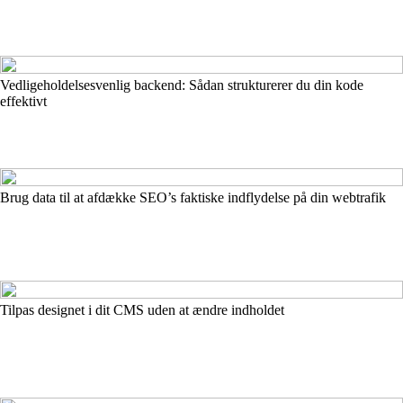
Vedligeholdelsesvenlig backend: Sådan strukturerer du din kode
effektivt
Brug data til at afdække SEO’s faktiske indflydelse på din webtrafik
Tilpas designet i dit CMS uden at ændre indholdet