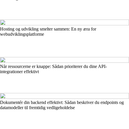
Hosting og udvikling smelter sammen: En ny æra for
webudviklingsplatforme
Når ressourcerne er knappe: Sådan prioriterer du dine API-
integrationer effektivt
Dokumentér din backend effektivt: Sådan beskriver du endpoints og
datamodeller til fremtidig vedligeholdelse