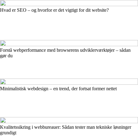
Hvad er SEO – og hvorfor er det vigtigt for dit website?
Forstå webperformance med browserens udviklerværktøjer – sådan
gør du
Minimalistisk webdesign – en trend, der fortsat former nettet
Kvalitetssikring i webbureauer: Sådan tester man tekniske løsninger
grundigt