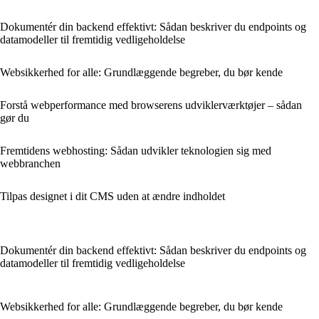
Dokumentér din backend effektivt: Sådan beskriver du endpoints og
datamodeller til fremtidig vedligeholdelse
Websikkerhed for alle: Grundlæggende begreber, du bør kende
Forstå webperformance med browserens udviklerværktøjer – sådan
gør du
Fremtidens webhosting: Sådan udvikler teknologien sig med
webbranchen
Tilpas designet i dit CMS uden at ændre indholdet
Dokumentér din backend effektivt: Sådan beskriver du endpoints og
datamodeller til fremtidig vedligeholdelse
Websikkerhed for alle: Grundlæggende begreber, du bør kende