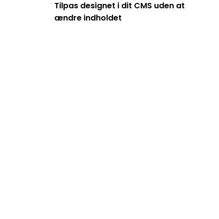
Tilpas designet i dit CMS uden at
ændre indholdet