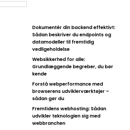
Dokumentér din backend effektivt:
Sådan beskriver du endpoints og
datamodeller til fremtidig
vedligeholdelse
Websikkerhed for alle:
Grundlæggende begreber, du bør
kende
Forstå webperformance med
browserens udviklerværktøjer –
sådan gør du
Fremtidens webhosting: Sådan
udvikler teknologien sig med
webbranchen